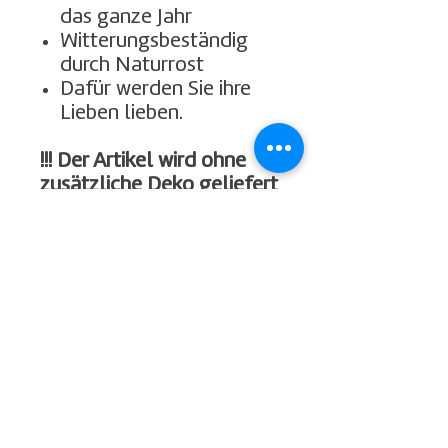
das ganze Jahr
Witterungsbeständig
durch Naturrost
Dafür werden Sie ihre
Lieben lieben.
!!! Der Artikel wird ohne
zusätzliche Deko geliefert
!!!
Impressum
Widerrufsbelehrung
Datenschutz
Kontakt